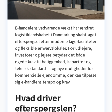
E-handelens vedvarende vækst har ændret
logistiklandskabet i Danmark og skabt øget
efterspørgsel efter moderne lagerfaciliteter
og fleksible erhvervslokaler. For udlejere,
investorer og lejere betyder det både
øgede krav til beliggenhed, kapacitet og
teknisk standard — og nye muligheder for
kommercielle ejendomme, der kan tilpasse
sig e-handlens tempo og krav.
Hvad driver
efterspørgslen?