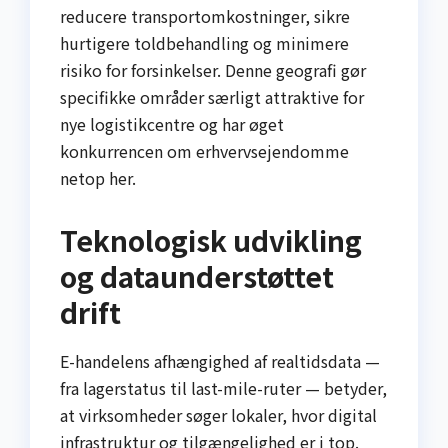
reducere transportomkostninger, sikre
hurtigere toldbehandling og minimere
risiko for forsinkelser. Denne geografi gør
specifikke områder særligt attraktive for
nye logistikcentre og har øget
konkurrencen om erhvervsejendomme
netop her.
Teknologisk udvikling
og dataunderstøttet
drift
E-handelens afhængighed af realtidsdata —
fra lagerstatus til last-mile-ruter — betyder,
at virksomheder søger lokaler, hvor digital
infrastruktur og tilgængelighed er i top.