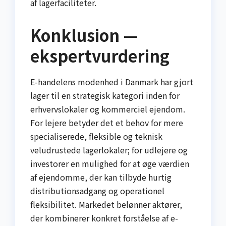
af lagerfaciliteter.
Konklusion —
ekspertvurdering
E-handelens modenhed i Danmark har gjort
lager til en strategisk kategori inden for
erhvervslokaler og kommerciel ejendom.
For lejere betyder det et behov for mere
specialiserede, fleksible og teknisk
veludrustede lagerlokaler; for udlejere og
investorer en mulighed for at øge værdien
af ejendomme, der kan tilbyde hurtig
distributionsadgang og operationel
fleksibilitet. Markedet belønner aktører,
der kombinerer konkret forståelse af e-