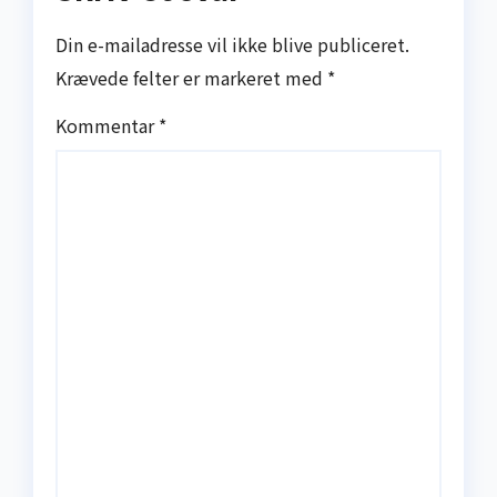
Din e-mailadresse vil ikke blive publiceret.
Krævede felter er markeret med
*
Kommentar
*