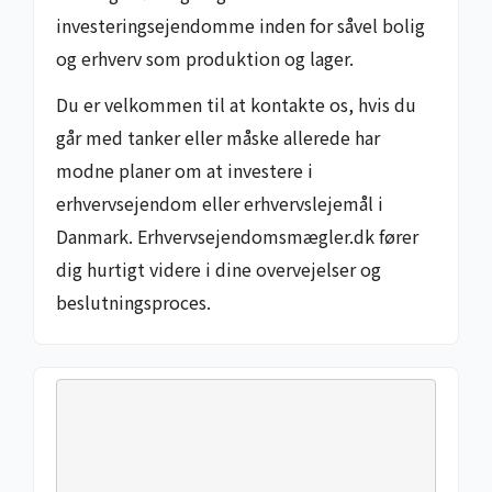
investeringsejendomme inden for såvel bolig
og erhverv som produktion og lager.
Du er velkommen til at kontakte os, hvis du
går med tanker eller måske allerede har
modne planer om at investere i
erhvervsejendom eller erhvervslejemål i
Danmark. Erhvervsejendomsmægler.dk fører
dig hurtigt videre i dine overvejelser og
beslutningsproces.