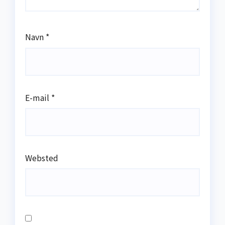
Navn
*
E-mail
*
Websted