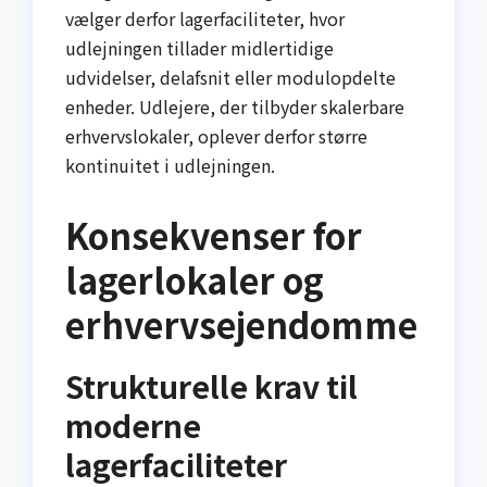
vælger derfor lagerfaciliteter, hvor
udlejningen tillader midlertidige
udvidelser, delafsnit eller modulopdelte
enheder. Udlejere, der tilbyder skalerbare
erhvervslokaler, oplever derfor større
kontinuitet i udlejningen.
Konsekvenser for
lagerlokaler og
erhvervsejendomme
Strukturelle krav til
moderne
lagerfaciliteter