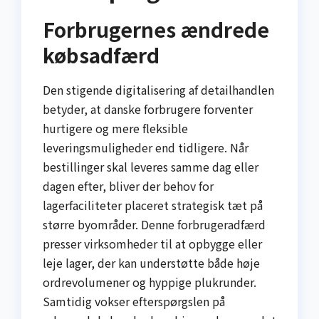
Forbrugernes ændrede
købsadfærd
Den stigende digitalisering af detailhandlen
betyder, at danske forbrugere forventer
hurtigere og mere fleksible
leveringsmuligheder end tidligere. Når
bestillinger skal leveres samme dag eller
dagen efter, bliver der behov for
lagerfaciliteter placeret strategisk tæt på
større byområder. Denne forbrugeradfærd
presser virksomheder til at opbygge eller
leje lager, der kan understøtte både høje
ordrevolumener og hyppige plukrunder.
Samtidig vokser efterspørgslen på