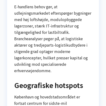
E-handlens behov gør, at
udlejningsmarkedet efterspørger bygninger
med høj loftshøjde, modulopbyggede
lagerzoner, stærk IT-infrastruktur og
tilgængelighed for lastbiltrafik.
Brancheanalyser peger på, at logistiske
aktører og tredjeparts-logistikudbydere i
stigende grad optager moderne
lagerkoncepter, hvilket presser kapital og
udvikling mod specialiserede
erhvervsejendomme.
Geografiske hotspots
København og hovedstadsområdet er
fortsat centrum for sidste-mil