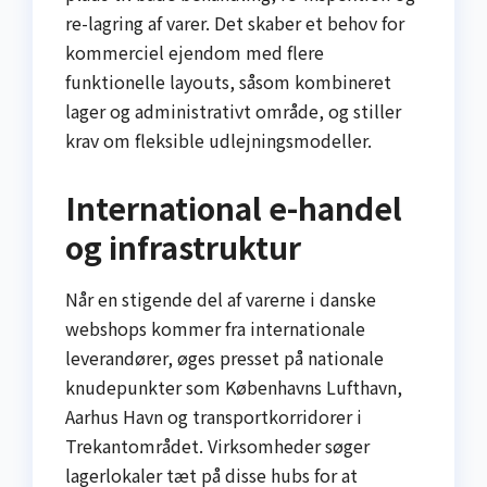
re-lagring af varer. Det skaber et behov for
kommerciel ejendom med flere
funktionelle layouts, såsom kombineret
lager og administrativt område, og stiller
krav om fleksible udlejningsmodeller.
International e-handel
og infrastruktur
Når en stigende del af varerne i danske
webshops kommer fra internationale
leverandører, øges presset på nationale
knudepunkter som Københavns Lufthavn,
Aarhus Havn og transportkorridorer i
Trekantområdet. Virksomheder søger
lagerlokaler tæt på disse hubs for at