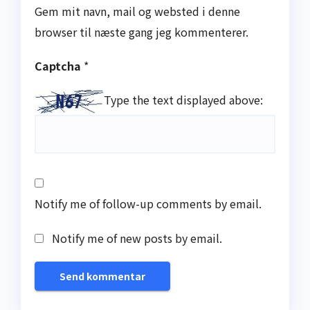
Gem mit navn, mail og websted i denne
browser til næste gang jeg kommenterer.
Captcha
*
Type the text displayed above:
Notify me of follow-up comments by email.
Notify me of new posts by email.