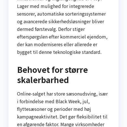
Lager med mulighed for integrerede
sensorer, automatiske sorteringssystemer
og avancerede sikkerhedsløsninger bliver
dermed førstevalg. Derfor stiger
efterspørgslen efter kommerciel ejendom,
der kan moderniseres eller allerede er
bygget til denne teknologiske standard.
Behovet for større
skalerbarhed
Online-salget har store sæsonudsving, især
i forbindelse med Black Week, jul,
flyttesæsoner og perioder med høj
kampagneaktivitet. Det gør fleksibilitet til
en afgørende faktor. Mange virksomheder