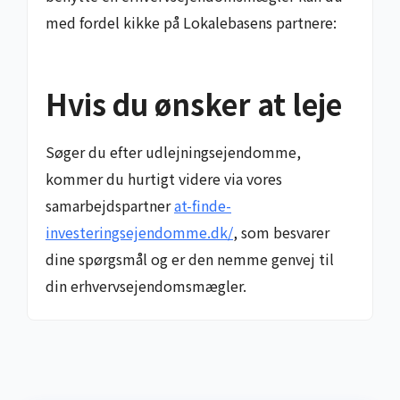
med fordel kikke på Lokalebasens partnere:
Hvis du ønsker at leje
Søger du efter udlejningsejendomme,
kommer du hurtigt videre via vores
samarbejdspartner
at-finde-
investeringsejendomme.dk/
, som besvarer
dine spørgsmål og er den nemme genvej til
din erhvervsejendomsmægler.