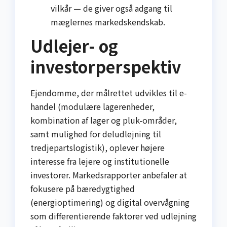
vilkår — de giver også adgang til
mæglernes markedskendskab.
Udlejer- og
investorperspektiv
Ejendomme, der målrettet udvikles til e-
handel (modulære lagerenheder,
kombination af lager og pluk-områder,
samt mulighed for deludlejning til
tredjepartslogistik), oplever højere
interesse fra lejere og institutionelle
investorer. Markedsrapporter anbefaler at
fokusere på bæredygtighed
(energioptimering) og digital overvågning
som differentierende faktorer ved udlejning