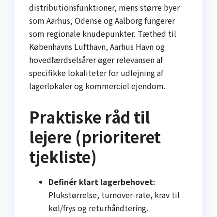
distributionsfunktioner, mens større byer
som Aarhus, Odense og Aalborg fungerer
som regionale knudepunkter. Tæthed til
Københavns Lufthavn, Aarhus Havn og
hovedfærdselsårer øger relevansen af
specifikke lokaliteter for udlejning af
lagerlokaler og kommerciel ejendom.
Praktiske råd til
lejere (prioriteret
tjekliste)
Definér klart lagerbehovet:
Plukstørrelse, turnover-rate, krav til
køl/frys og returhåndtering.