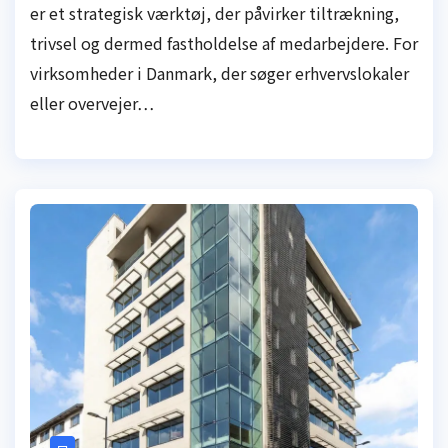
er et strategisk værktøj, der påvirker tiltrækning,
trivsel og dermed fastholdelse af medarbejdere. For
virksomheder i Danmark, der søger erhvervslokaler
eller overvejer…