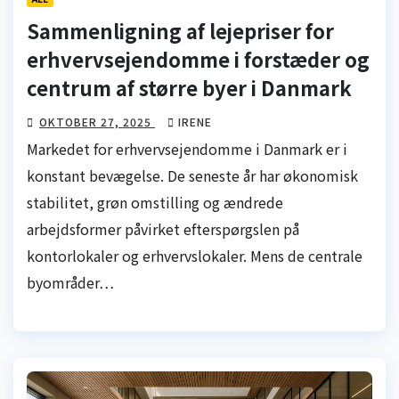
Sammenligning af lejepriser for
erhvervsejendomme i forstæder og
centrum af større byer i Danmark
OKTOBER 27, 2025
IRENE
Markedet for erhvervsejendomme i Danmark er i
konstant bevægelse. De seneste år har økonomisk
stabilitet, grøn omstilling og ændrede
arbejdsformer påvirket efterspørgslen på
kontorlokaler og erhvervslokaler. Mens de centrale
byområder…