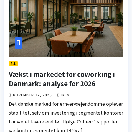
ALL
Vækst i markedet for coworking i
Danmark: analyse for 2026
NOVEMBER 17, 2025
IRENE
Det danske marked for erhvervsejendomme oplever
stabilitet, selv om investering i segmentet kontorer
har været lavere end før. Ifølge Colliers’ rapporter
var kontorsegmentet kun 14 % af