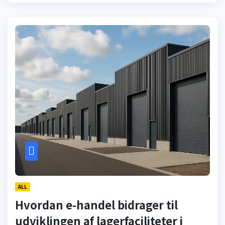
ALL
Hvordan e-handel bidrager til
udviklingen af lagerfaciliteter i