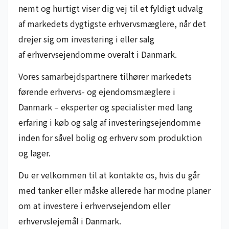
nemt og hurtigt viser dig vej til et fyldigt udvalg
af markedets dygtigste erhvervsmæglere, når det
drejer sig om investering i eller salg
af erhvervsejendomme overalt i Danmark.
Vores samarbejdspartnere tilhører markedets
førende erhvervs- og ejendomsmæglere i
Danmark – eksperter og specialister med lang
erfaring i køb og salg af investeringsejendomme
inden for såvel bolig og erhverv som produktion
og lager.
Du er velkommen til at kontakte os, hvis du går
med tanker eller måske allerede har modne planer
om at investere i erhvervsejendom eller
erhvervslejemål i Danmark.