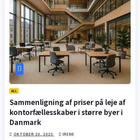
ALL
Sammenligning af priser på leje af
kontorfællesskaber i større byer i
Danmark
OKTOBER 20, 2025
IRENE