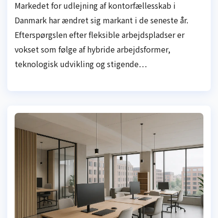
Markedet for udlejning af kontorfællesskab i
Danmark har ændret sig markant i de seneste år.
Efterspørgslen efter fleksible arbejdspladser er
vokset som følge af hybride arbejdsformer,
teknologisk udvikling og stigende…