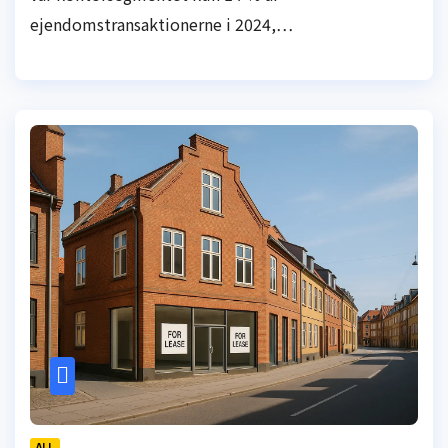
ejendomstransaktionerne i 2024,…
ALL