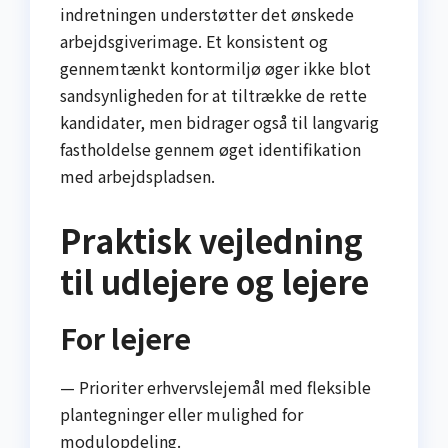
indretningen understøtter det ønskede
arbejdsgiverimage. Et konsistent og
gennemtænkt kontormiljø øger ikke blot
sandsynligheden for at tiltrække de rette
kandidater, men bidrager også til langvarig
fastholdelse gennem øget identifikation
med arbejdspladsen.
Praktisk vejledning
til udlejere og lejere
For lejere
— Prioriter erhvervslejemål med fleksible
plantegninger eller mulighed for
modulopdeling.