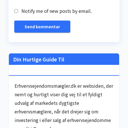
Notify me of new posts by email.
Din Hurtige Guide Til
Erhvervsejendomsmæglere I Danmark
Erhvervsejendomsmægler.dk er websiden, der
nemt og hurtigt viser dig vej til et fyldigt
udvalg af markedets dygtigste
erhvervsmæglere, når det drejer sig om
investering i eller salg af erhvervsejendomme