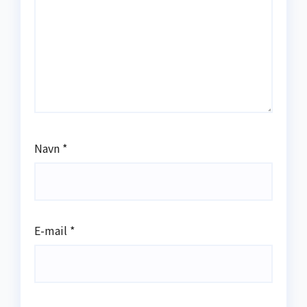
Navn
*
E-mail
*