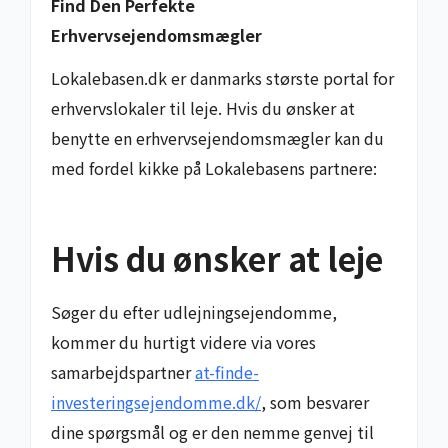
Find Den Perfekte
Erhvervsejendomsmægler
Lokalebasen.dk er danmarks største portal for
erhvervslokaler til leje. Hvis du ønsker at
benytte en erhvervsejendomsmægler kan du
med fordel kikke på Lokalebasens partnere:
Hvis du ønsker at leje
Søger du efter udlejningsejendomme,
kommer du hurtigt videre via vores
samarbejdspartner
at-finde-
investeringsejendomme.dk/
, som besvarer
dine spørgsmål og er den nemme genvej til