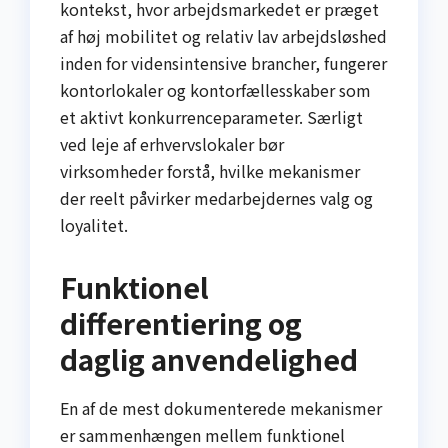
kontekst, hvor arbejdsmarkedet er præget
af høj mobilitet og relativ lav arbejdsløshed
inden for vidensintensive brancher, fungerer
kontorlokaler og kontorfællesskaber som
et aktivt konkurrenceparameter. Særligt
ved leje af erhvervslokaler bør
virksomheder forstå, hvilke mekanismer
der reelt påvirker medarbejdernes valg og
loyalitet.
Funktionel
differentiering og
daglig anvendelighed
En af de mest dokumenterede mekanismer
er sammenhængen mellem funktionel