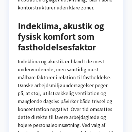
kontorstrukturer uden klare zoner.
Indeklima, akustik og
fysisk komfort som
fastholdelsesfaktor
Indeklima og akustik er blandt de mest
undervurderede, men samtidig mest
målbare faktorer i relation til fastholdelse.
Danske arbejdsmiljøundersøgelser peger
på, at støj, utilstrækkelig ventilation og
manglende dagslys påvirker både trivsel og
koncentration negativt. Over tid omsættes
dette direkte til lavere arbejdsglæde og
højere personaleomsætning. Ved valg af