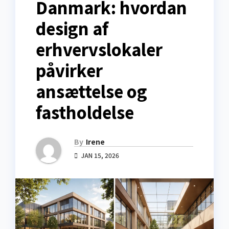
Danmark: hvordan
design af
erhvervslokaler
påvirker
ansættelse og
fastholdelse
By
Irene
JAN 15, 2026