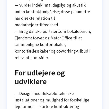
— Vurder indeklima, dagslys og akustik
inden kontraktindgåelse; disse parametre
har direkte relation til
medarbejdertilfredshed.
— Brug danske portaler som Lokalebasen,
Ejendomstorvet og MatchOffice til at
sammenligne kontorlokaler,
kontorfællesskaber og coworking-tilbud i
relevante områder.
For udlejere og
udviklere
— Design med fleksible tekniske
installationer og mulighed for forskellige
lejeformer — kortere kontrakter og