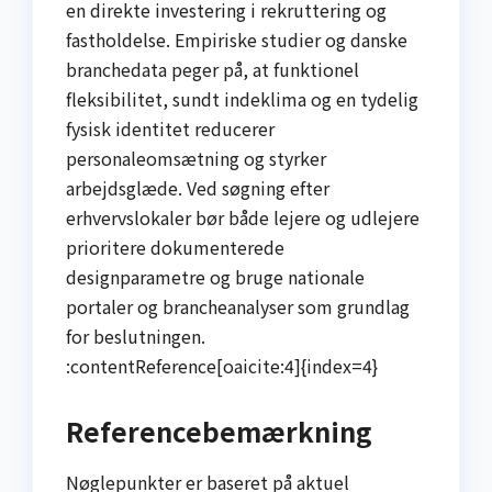
en direkte investering i rekruttering og
fastholdelse. Empiriske studier og danske
branchedata peger på, at funktionel
fleksibilitet, sundt indeklima og en tydelig
fysisk identitet reducerer
personaleomsætning og styrker
arbejdsglæde. Ved søgning efter
erhvervslokaler bør både lejere og udlejere
prioritere dokumenterede
designparametre og bruge nationale
portaler og brancheanalyser som grundlag
for beslutningen.
:contentReference[oaicite:4]{index=4}
Referencebemærkning
Nøglepunkter er baseret på aktuel