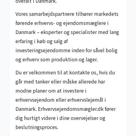
overalt i Danmark.
Vores samarbejdspartnere tilhører markedets
førende erhvervs- og ejendomsmæglere i
Danmark – eksperter og specialister med lang
erfaring i køb og salg af
investeringsejendomme inden for såvel bolig
og erhverv som produktion og lager.
Du er velkommen til at kontakte os, hvis du
går med tanker eller måske allerede har
modne planer om at investere i
erhvervsejendom eller erhvervslejemål i
Danmark. Erhvervsejendomsmægler.dk fører
dig hurtigt videre i dine overvejelser og
beslutningsproces.