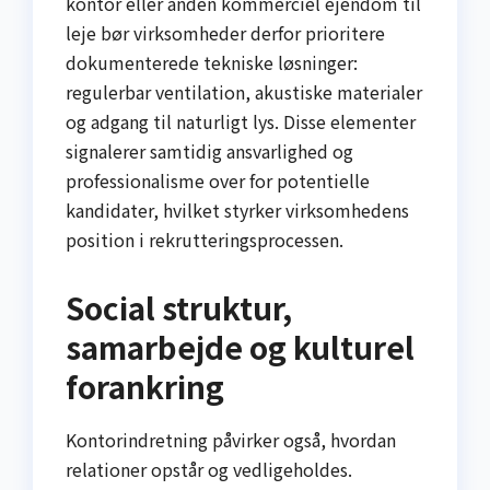
kontor eller anden kommerciel ejendom til
leje bør virksomheder derfor prioritere
dokumenterede tekniske løsninger:
regulerbar ventilation, akustiske materialer
og adgang til naturligt lys. Disse elementer
signalerer samtidig ansvarlighed og
professionalisme over for potentielle
kandidater, hvilket styrker virksomhedens
position i rekrutteringsprocessen.
Social struktur,
samarbejde og kulturel
forankring
Kontorindretning påvirker også, hvordan
relationer opstår og vedligeholdes.