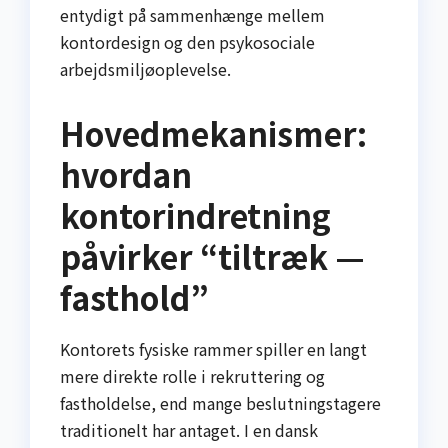
entydigt på sammenhænge mellem
kontordesign og den psykosociale
arbejdsmiljøoplevelse.
Hovedmekanismer:
hvordan
kontorindretning
påvirker “tiltræk —
fasthold”
Kontorets fysiske rammer spiller en langt
mere direkte rolle i rekruttering og
fastholdelse, end mange beslutningstagere
traditionelt har antaget. I en dansk