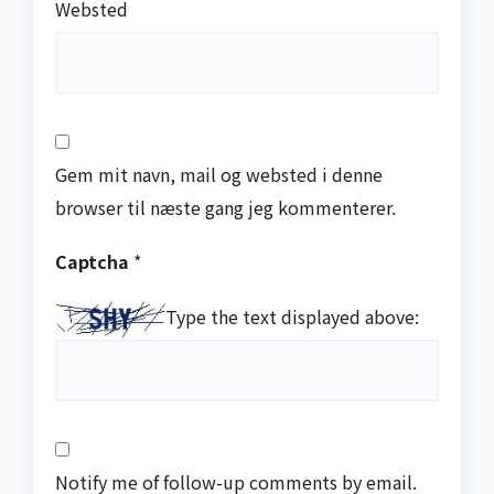
Websted
Gem mit navn, mail og websted i denne
browser til næste gang jeg kommenterer.
Captcha
*
Type the text displayed above:
Notify me of follow-up comments by email.