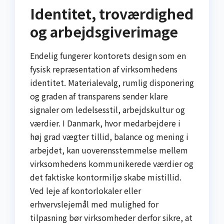
Identitet, troværdighed
og arbejdsgiverimage
Endelig fungerer kontorets design som en
fysisk repræsentation af virksomhedens
identitet. Materialevalg, rumlig disponering
og graden af transparens sender klare
signaler om ledelsesstil, arbejdskultur og
værdier. I Danmark, hvor medarbejdere i
høj grad vægter tillid, balance og mening i
arbejdet, kan uoverensstemmelse mellem
virksomhedens kommunikerede værdier og
det faktiske kontormiljø skabe mistillid.
Ved leje af kontorlokaler eller
erhvervslejemål med mulighed for
tilpasning bør virksomheder derfor sikre, at