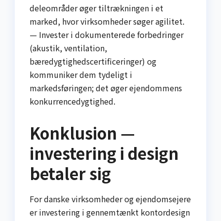
deleområder øger tiltrækningen i et
marked, hvor virksomheder søger agilitet.
— Invester i dokumenterede forbedringer
(akustik, ventilation,
bæredygtighedscertificeringer) og
kommuniker dem tydeligt i
markedsføringen; det øger ejendommens
konkurrencedygtighed.
Konklusion —
investering i design
betaler sig
For danske virksomheder og ejendomsejere
er investering i gennemtænkt kontordesign